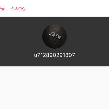
登录
个人中心
u712890291807