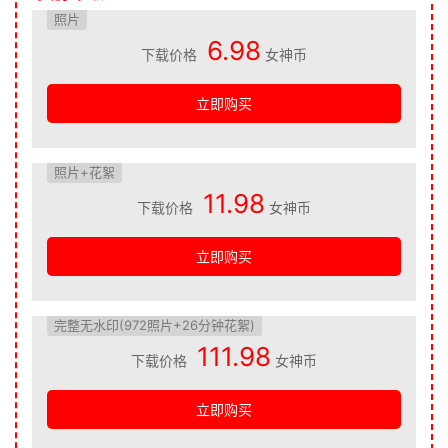
照片
6.98
下载价格
女神币
立即购买
照片+花絮
11.98
下载价格
女神币
立即购买
完整无水印(972照片+26分钟花絮)
111.98
下载价格
女神币
立即购买