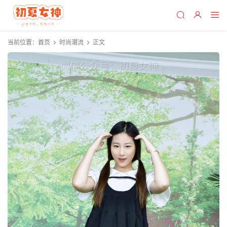
当前位置：
首页
时尚潮流
正文