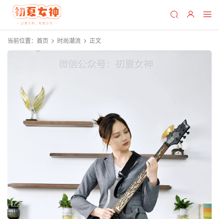
当前位置：
首页
时尚潮流
正文