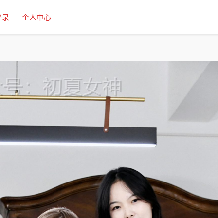
登录
个人中心