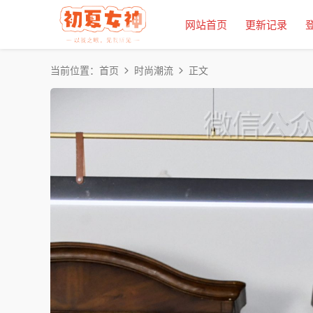
网站首页
更新记录
当前位置：
首页
时尚潮流
正文