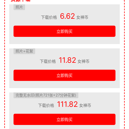
照片
6.62
下载价格
女神币
立即购买
照片+花絮
11.82
下载价格
女神币
立即购买
完整无水印(照片721张+27分钟花絮)
111.82
下载价格
女神币
立即购买