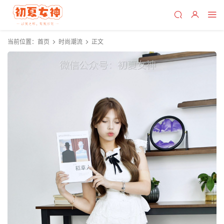
当前位置：
首页
时尚潮流
正文