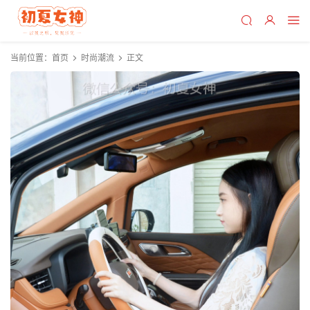
当前位置：
首页
时尚潮流
正文