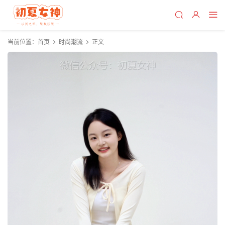
当前位置：
首页
时尚潮流
正文