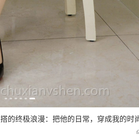
风穿搭的终极浪漫：把他的日常，穿成我的时