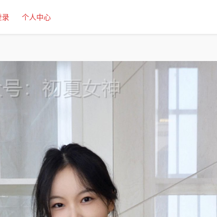
登录
个人中心