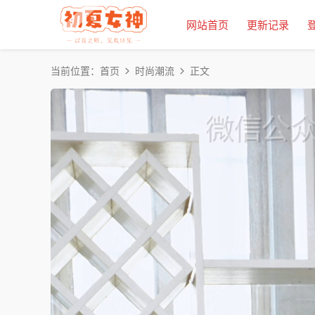
网站首页
更新记录
当前位置：
首页
时尚潮流
正文