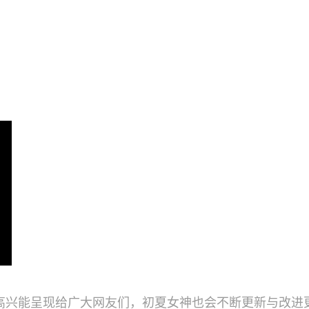
高兴能呈现给广大网友们，初夏女神也会不断更新与改进