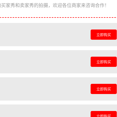
的买家秀和卖家秀的拍摄，欢迎各位商家来咨询合作！
立即购买
立即购买
立即购买
立即购买