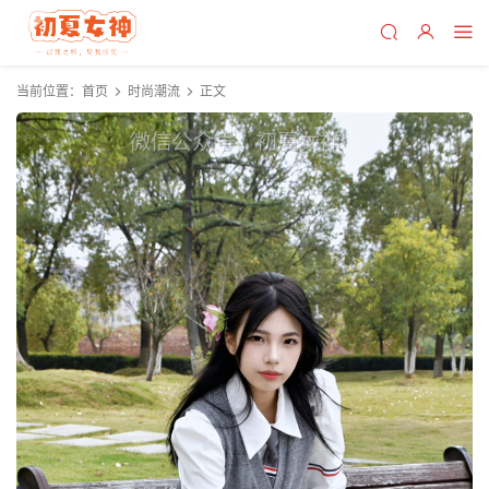
当前位置：
首页
时尚潮流
正文