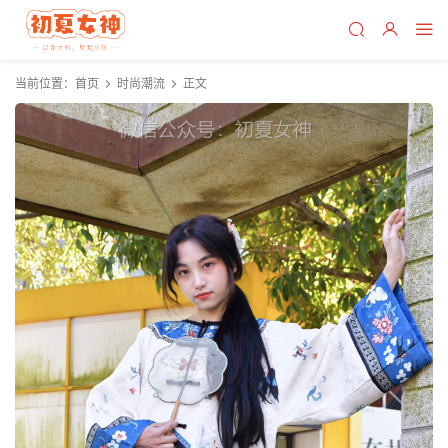
当前位置：
首页
时尚潮流
正文