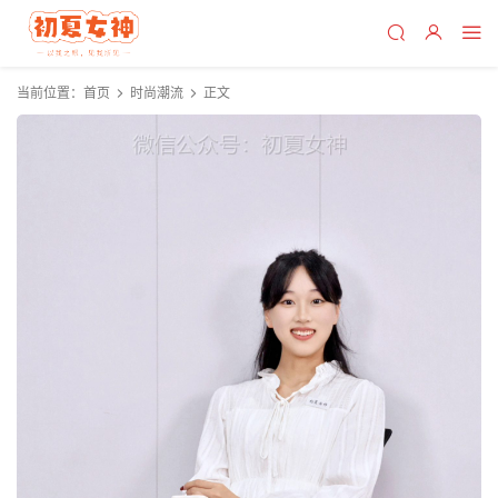
当前位置：
首页
时尚潮流
正文