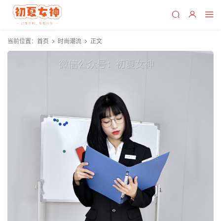
当前位置：
首页
时尚潮流
正文