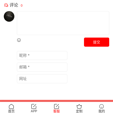
评论
0
提交
Copyright 2022
初夏女神
All Rights Reserved
赣ICP备2022010051号
首页
APP
客服
定制
我的