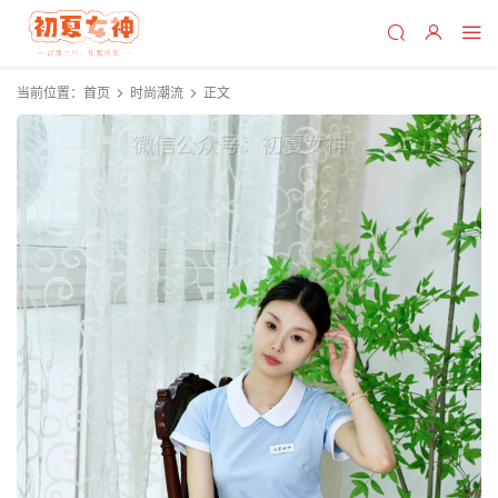
当前位置：
首页
时尚潮流
正文