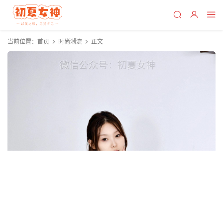
当前位置：
首页
时尚潮流
正文