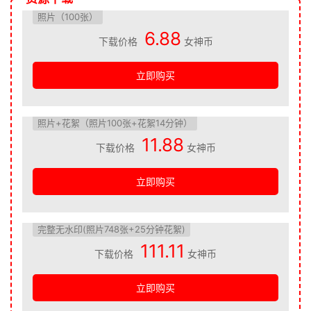
照片（100张）
6.88
下载价格
女神币
立即购买
照片+花絮（照片100张+花絮14分钟）
11.88
下载价格
女神币
立即购买
完整无水印(照片748张+25分钟花絮)
111.11
下载价格
女神币
立即购买