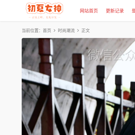
网站首页
更新记录
当前位置：
首页
时尚潮流
正文