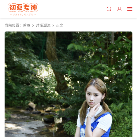
当前位置：
首页
时尚潮流
正文