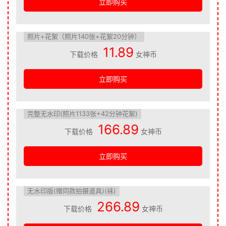
立即购买
照片+花絮（照片140张+花絮20分钟）
11.89
下载价格
女神币
立即购买
完整无水印(照片1133张+42分钟花絮)
166.89
下载价格
女神币
立即购买
无水印版(赠同款拍摄道具)(袜)
266.89
下载价格
女神币