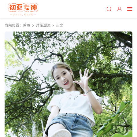
当前位置：
首页
时尚潮流
正文