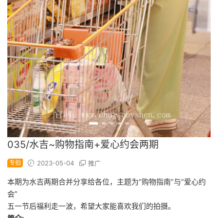
035/水吉~购物指南+爱心约会两期
专拍
2023-05-04
推广
本期为水吉两期合并分享给各位，主题为“购物指南”与“爱心约
会”
五一节后福利走一波，希望大家能喜欢我们的拍摄。