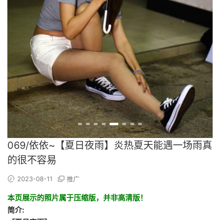
069/依依~【夏日夜雨】炎热夏天能遇一场雨真
的很不容易
2023-08-11
推广
本页展示的照片属于压缩版，并非高清版！
简介: