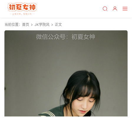
当前位置：
首页
JK学院风
正文