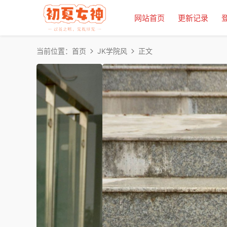
网站首页
更新记录
当前位置：
首页
JK学院风
正文