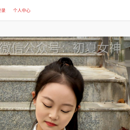
登录
个人中心