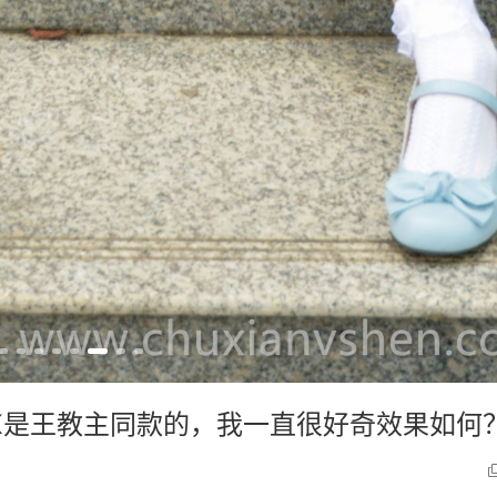
JK是王教主同款的，我一直很好奇效果如何