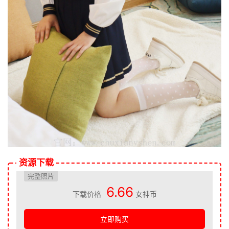
资源下载
完整照片
6.66
下载价格
女神币
立即购买