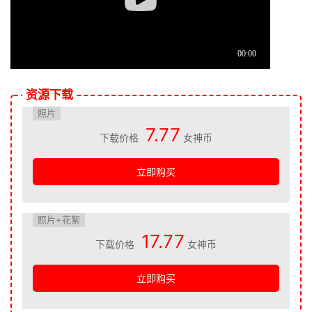
资源下载
照片
7.77
下载价格
女神币
立即购买
照片+花絮
17.77
下载价格
女神币
立即购买