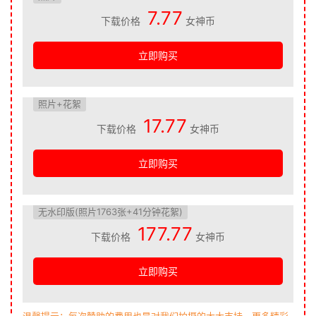
7.77
下载价格
女神币
立即购买
照片+花絮
17.77
下载价格
女神币
立即购买
无水印版(照片1763张+41分钟花絮)
177.77
下载价格
女神币
立即购买