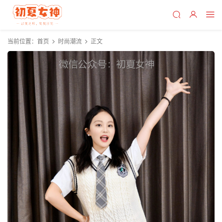
当前位置：
首页
时尚潮流
正文